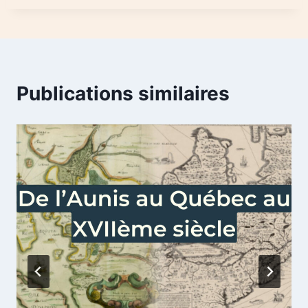
Publications similaires