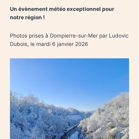
Un évènement météo exceptionnel pour
notre région !
Photos prises à Dompierre-sur-Mer par Ludovic
Dubois, le mardi 6 janvier 2026