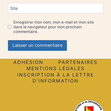
Site
Enregistrer mon nom, mon e-mail et mon site
dans le navigateur pour mon prochain
commentaire.
ADHÉSION
PARTENAIRES
MENTIONS LÉGALES
INSCRIPTION À LA LETTRE
D’INFORMATION