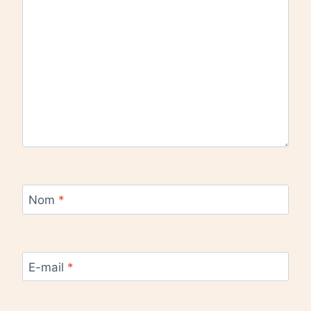
Nom
*
E-mail
*