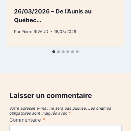
26/03/2026 – De l’Aunis au
Québec…
Par
Pierre RIVAUD
16/03/2026
Laisser un commentaire
Votre adresse e-mail ne sera pas publiée.
Les champs
obligatoires sont indiqués avec
*
Commentaire
*