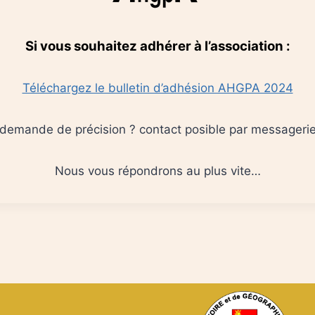
Si vous souhaitez adhérer à l’association :
Téléchargez le bulletin d’adhésion AHGPA 2024
demande de précision ? contact posible par messageri
Nous vous répondrons au plus vite…