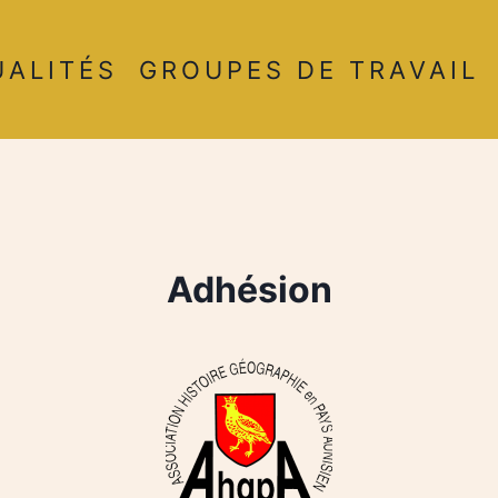
UALITÉS
GROUPES DE TRAVAIL
Adhésion