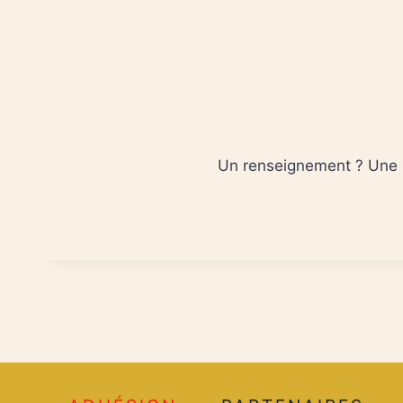
Un renseignement ? Une 