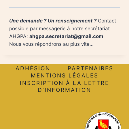
Une demande ? Un renseignement ?
Contact
possible par messagerie à notre secrétariat
AHGPA:
ahgpa.secretariat@gmail.com
Nous vous répondrons au plus vite…
ADHÉSION
PARTENAIRES
MENTIONS LÉGALES
INSCRIPTION À LA LETTRE
D’INFORMATION