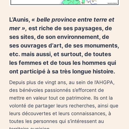
L’Aunis,
« belle province entre terre et
mer »,
est riche de ses paysages, de
ses sites, de son environnement, de
ses ouvrages d’art, de ses monuments,
etc. mais aussi, et surtout, de toutes
les femmes et de tous les hommes qui
ont participé à sa très longue histoire.
Depuis plus de vingt ans, au sein de l’AHGPA,
des bénévoles passionnés s’efforcent de
mettre en valeur tout ce patrimoine. Ils ont la
volonté de partager leurs recherches, ainsi que
leurs découvertes et leurs connaissances, à
toutes les personnes qui s’intéressent au
territoire aunisien.