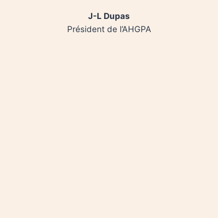
J-L Dupas
Président de l’AHGPA