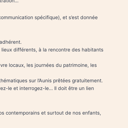
tration…
 communication spécifique), et s’est donnée
adhérent.
lieux différents, à la rencontre des habitants
vre locaux, les journées du patrimoine, les
hématiques sur l’Aunis prêtées gratuitement.
ez-le et interrogez-le… Il doit être un lien
nos contemporains et surtout de nos enfants,